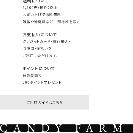
送料について
5,500円（税込）以上
お買い上げで送料無料！
離島や沖縄県など一部地域を除く
お支払いについて
クレジットカード・銀行振込・
ID決済・後払いを
ご利用いただけます。
ポイントについて
会員登録で
500ポイントプレゼント
ご利用ガイドはこちら