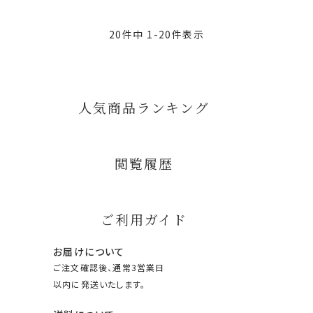
20
件中
1
-
20
件表示
人気商品ランキング
閲覧履歴
ご利用ガイド
お届けについて
ご注文確認後、通常3営業日
以内に発送いたします。