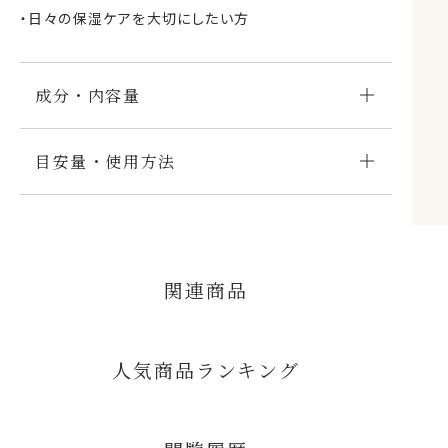
・日々の保湿ケアを大切にしたい方
成分・内容量
目安量・使用方法
関連商品
人気商品ランキング