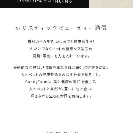
Candy Farmについて詳しく見る
ホリスティックビューティー通信
自然のチカラで、いつまでも健康長生き！
人だけでなくペットの健康ケア製品の
開発・販売にも力を入れています。
最終的な目標は、「年齢を重ねるほど輝く」生き方を広め、
人とペットの健康寿命をのばす社会を創ること。
CandyFarmは、美と健康の調和を通じて、
人とペットと自然が、互いに助け合い、
輝きながら生きる世界を目指します。