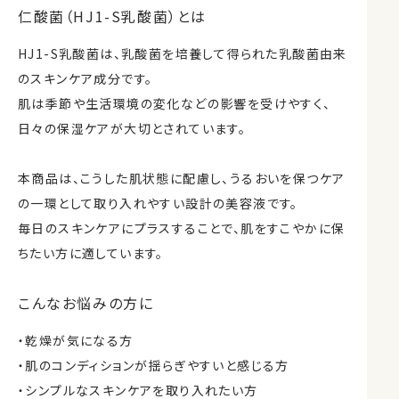
仁酸菌（HJ1-S乳酸菌）とは
HJ1-S乳酸菌は、乳酸菌を培養して得られた乳酸菌由来
のスキンケア成分です。
肌は季節や生活環境の変化などの影響を受けやすく、
日々の保湿ケアが大切とされています。
本商品は、こうした肌状態に配慮し、うるおいを保つケア
の一環として取り入れやすい設計の美容液です。
毎日のスキンケアにプラスすることで、肌をすこやかに保
ちたい方に適しています。
こんなお悩みの方に
・乾燥が気になる方
・肌のコンディションが揺らぎやすいと感じる方
・シンプルなスキンケアを取り入れたい方