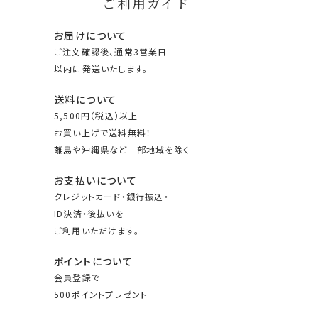
ご利用ガイド
お届けについて
ご注文確認後、通常3営業日
以内に発送いたします。
送料について
5,500円（税込）以上
お買い上げで送料無料！
離島や沖縄県など一部地域を除く
お支払いについて
クレジットカード・銀行振込・
ID決済・後払いを
ご利用いただけます。
ポイントについて
会員登録で
500ポイントプレゼント