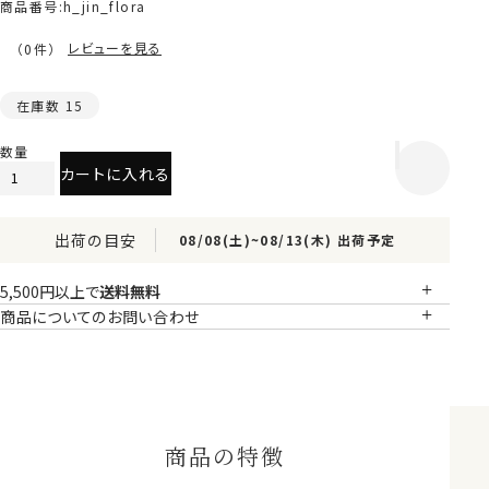
商品番号
h_jin_flora
レビューを見る
（0件）
在庫数
15
カートに入れる
出荷の目安
08/08(土)
~
08/13(木)
出荷予定
5,500円以上で
送料無料
商品についてのお問い合わせ
商品の特徴