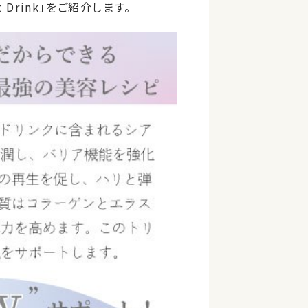
Drink」をご紹介します。