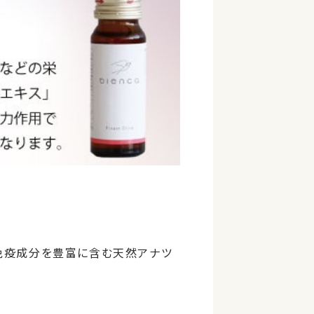
免疫成分を豊富に含む天然アナツ