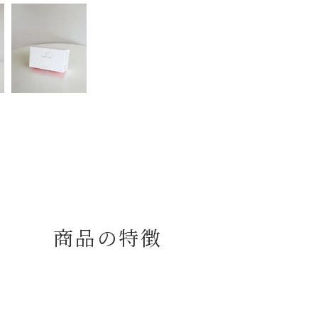
商品の特徴