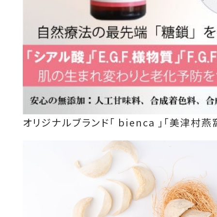
オリジナルブランド「 bienca 」「美