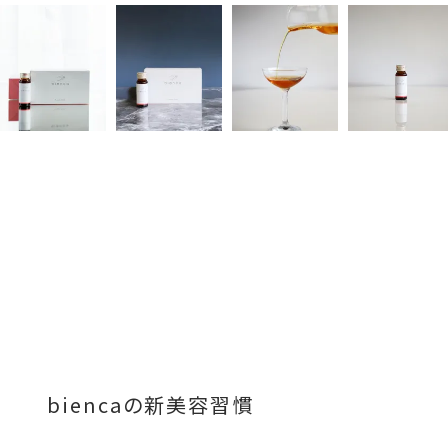
biencaの新美容習慣