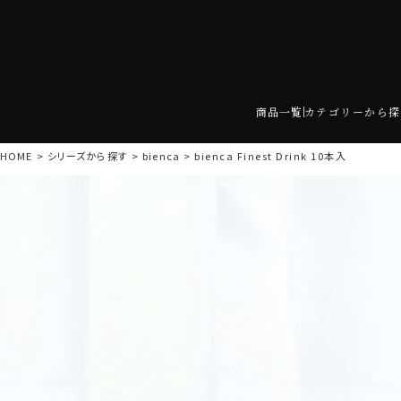
商品一覧
カテゴリーから探
HOME
シリーズから探す
bienca
bienca Finest Drink 10本入