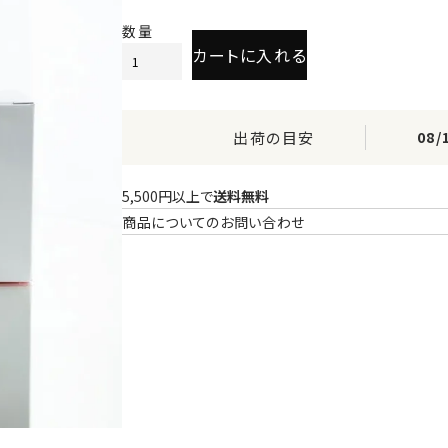
カートに入れる
出荷の目安
08/
5,500円以上で
送料無料
商品についてのお問い合わせ