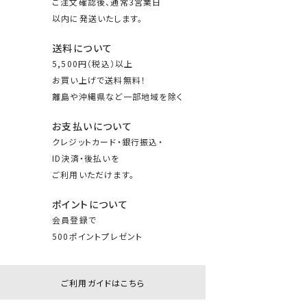
ご注文確認後、通常3営業日
以内に発送いたします。
送料について
5,500円（税込）以上
お買い上げで送料無料！
離島や沖縄県など一部地域を除く
お支払いについて
クレジットカード・銀行振込・
ID決済・後払いを
ご利用いただけます。
ポイントについて
会員登録で
500ポイントプレゼント
ご利用ガイドはこちら