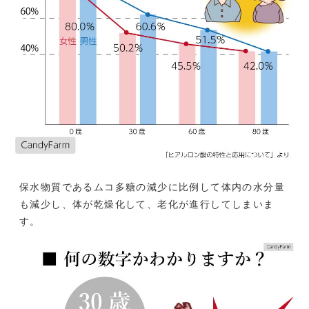
保水物質であるムコ多糖の減少に比例して体内の水分量
も減少し、体が乾燥化して、老化が進行してしまいま
す。