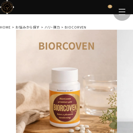
0
HOME
お悩みから探す
ハリ・弾力
BIOCORVEN