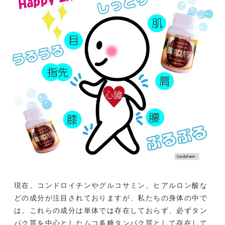
現在、コンドロイチンやグルコサミン、ヒアルロン酸な
どの成分が注目されておりますが、私たちの身体の中で
は、これらの成分は単体では存在しておらず、必ずタン
パク質を中心としたムコ多糖タンパク質として存在して