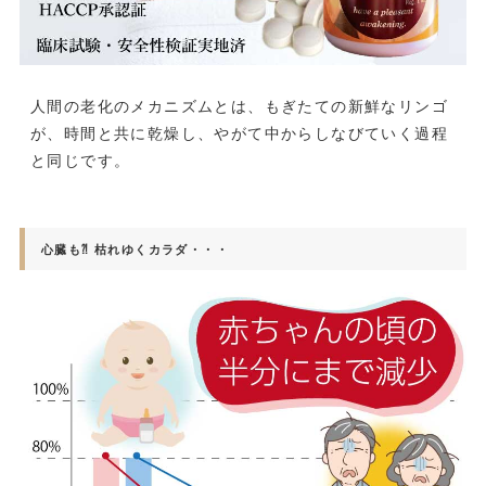
人間の老化のメカニズムとは、もぎたての新鮮なリンゴ
が、時間と共に乾燥し、やがて中からしなびていく過程
と同じです。
心臓も⁈ 枯れゆくカラダ・・・