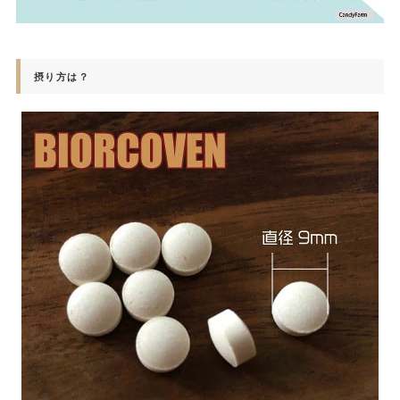
摂り方は？