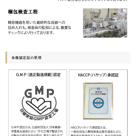
各種認定証の受理