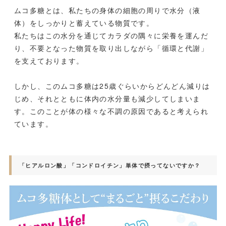
ムコ多糖とは、私たちの身体の細胞の周りで水分（液
体）をしっかりと蓄えている物質です。
私たちはこの水分を通じてカラダの隅々に栄養を運んだ
り、不要となった物質を取り出しながら「循環と代謝」
を支えております。
しかし、このムコ多糖は25歳ぐらいからどんどん減りは
じめ、それとともに体内の水分量も減少してしまいま
す。このことが体の様々な不調の原因であると考えられ
ています。
「ヒアルロン酸」「コンドロイチン」単体で摂ってないですか？