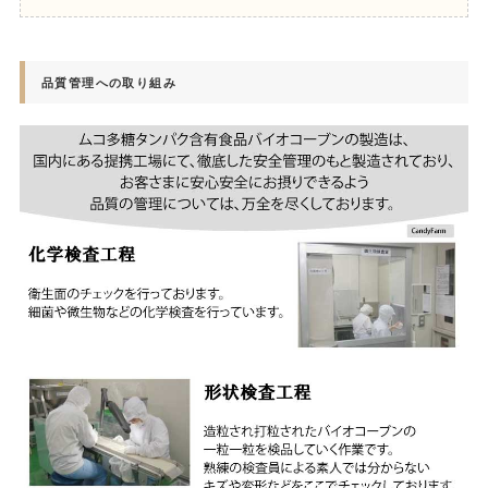
品質管理への取り組み