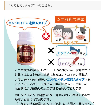
“人間と同じタイプ”へのこだわり