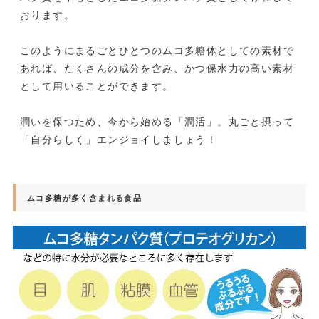
おります。
このようにまるごとひとつのムコ多糖体としての素材で
あれば、たくさんの成分を含み、かつ保水力の高い素材
として用いることができます。
潤いを保つため、今から始める「潤活」。丸ごと摂って
「自分らしく」エンジョイしましょう！
ムコ多糖が多く含まれる食品