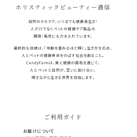
ホリスティックビューティー通信
自然のチカラで、いつまでも健康長生き！
人だけでなくペットの健康ケア製品の
開発・販売にも力を入れています。
最終的な目標は、「年齢を重ねるほど輝く」生き方を広め、
人とペットの健康寿命をのばす社会を創ること。
CandyFarmは、美と健康の調和を通じて、
人とペットと自然が、互いに助け合い、
輝きながら生きる世界を目指します。
ご利用ガイド
お届けについて