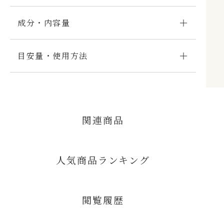
成分・内容量
目安量・使用方法
関連商品
人気商品ランキング
閲覧履歴