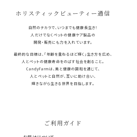
ホリスティックビューティー通信
自然のチカラで、いつまでも健康長生き！
人だけでなくペットの健康ケア製品の
開発・販売にも力を入れています。
最終的な目標は、「年齢を重ねるほど輝く」生き方を広め、
人とペットの健康寿命をのばす社会を創ること。
CandyFarmは、美と健康の調和を通じて、
人とペットと自然が、互いに助け合い、
輝きながら生きる世界を目指します。
ご利用ガイド