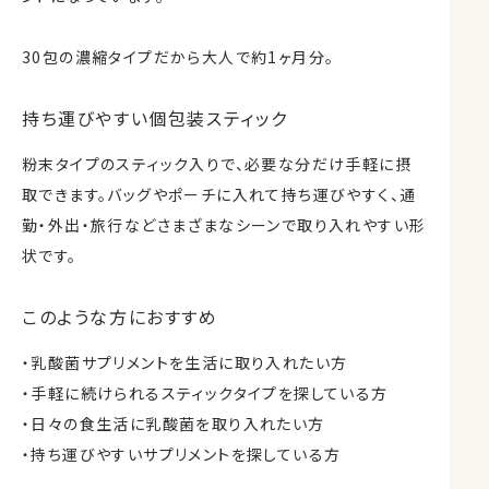
30包の濃縮タイプだから大人で約1ヶ月分。
持ち運びやすい個包装スティック
粉末タイプのスティック入りで、必要な分だけ手軽に摂
取できます。バッグやポーチに入れて持ち運びやすく、通
勤・外出・旅行などさまざまなシーンで取り入れやすい形
状です。
このような方におすすめ
・乳酸菌サプリメントを生活に取り入れたい方
・手軽に続けられるスティックタイプを探している方
・日々の食生活に乳酸菌を取り入れたい方
・持ち運びやすいサプリメントを探している方