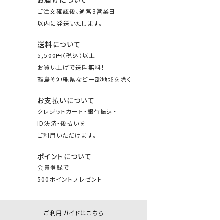
お届けについて
ご注文確認後、通常3営業日
以内に発送いたします。
送料について
5,500円（税込）以上
お買い上げで送料無料！
離島や沖縄県など一部地域を除く
お支払いについて
クレジットカード・銀行振込・
ID決済・後払いを
ご利用いただけます。
ポイントについて
会員登録で
500ポイントプレゼント
ご利用ガイドはこちら