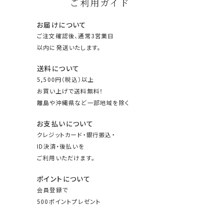
ご利用ガイド
お届けについて
ご注文確認後、通常3営業日
以内に発送いたします。
送料について
5,500円（税込）以上
お買い上げで送料無料！
離島や沖縄県など一部地域を除く
お支払いについて
クレジットカード・銀行振込・
ID決済・後払いを
ご利用いただけます。
ポイントについて
会員登録で
500ポイントプレゼント