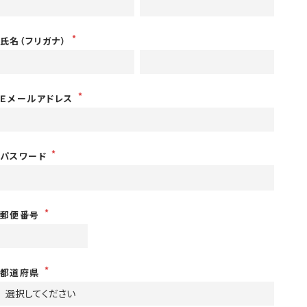
氏名（フリガナ）
Ｅメールアドレス
パスワード
郵便番号
都道府県