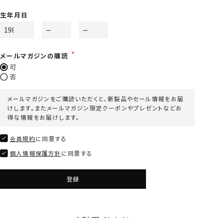
生年月日
メールマガジンの購読
可
否
メールマガジンをご購読いただくと、新製品やセール情報をお届
けします。またメールマガジン限定クーポンやプレゼントなどお
得な情報をお届けします。
会員規約
に同意する
個人情報保護方針
に同意する
登録