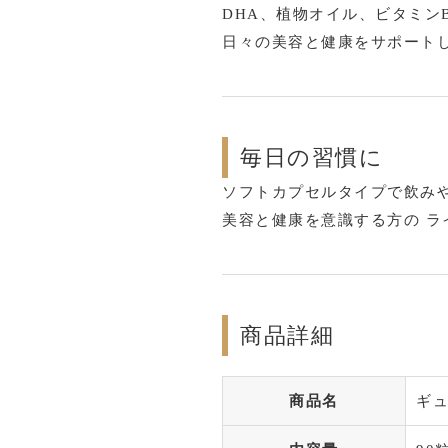
DHA、植物オイル、ビタミン
日々の美容と健康をサポート
毎日の習慣に
ソフトカプセルタイプで飲み
美容と健康を意識する方の ラ
商品詳細
商品名
ギュ