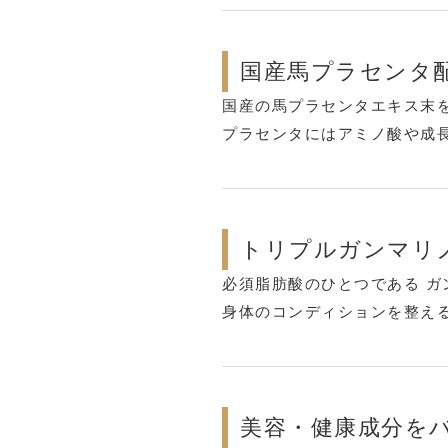
国産馬プラセンタ
国産の馬プラセンタエキス末
プラセンタにはアミノ酸や成
トリプルガンマリ
必須脂肪酸のひとつである 
身体のコンディションを整える
美容・健康成分を