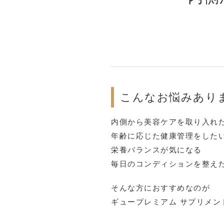
こんなお悩みあり
内側から美容ケアを取り入れ
年齢に応じた健康管理をした
栄養バランスが気になる
毎日のコンディションを整え
そんな方におすすめなのが
ギュープレミアム サプリメン