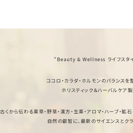
“Beauty & Wellness ライフス
ココロ・カラダ・ホルモンのバランスを
ホリスティック＆ハーバルケア製
古くから伝わる薬草・野草・漢方・生薬・アロマ・ハーブ・鉱石
自然の叡智に、最新のサイエンスとクラ