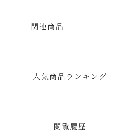
関連商品
人気商品ランキング
閲覧履歴