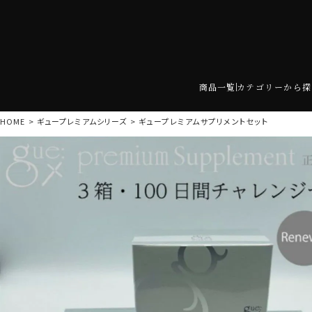
商品一覧
カテゴリーから探
HOME
ギュープレミアムシリーズ
ギュープレミアムサプリメントセット