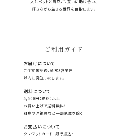
人とペットと自然が、互いに助け合い、
輝きながら生きる世界を目指します。
ご利用ガイド
お届けについて
ご注文確認後、通常3営業日
以内に発送いたします。
送料について
5,500円（税込）以上
お買い上げで送料無料！
離島や沖縄県など一部地域を除く
お支払いについて
クレジットカード・銀行振込・