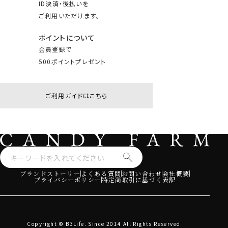
ID決済・後払いを
ご利用いただけます。
ポイントについて
会員登録で
500ポイントプレゼント
ご利用ガイドはこちら
ブランドストーリー
よくある質問
お問い合わせ
会社概要
プライバシーポリシー
特定商取引に基づく表記
Copyright © B3Life. Since 2014 All Rights Reserved.