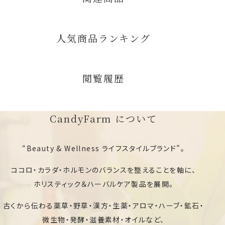
人気商品ランキング
閲覧履歴
CandyFarm について
“Beauty & Wellness ライフスタイルブランド”。
ココロ・カラダ・ホルモンのバランスを整えることを軸に、
ホリスティック＆ハーバルケア製品を展開。
古くから伝わる薬草・野草・漢方・生薬・アロマ・ハーブ・鉱石・
微生物・発酵・滋養素材・オイルなど、