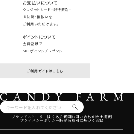
お支払いについて
クレジットカード・銀行振込・
ID決済・後払いを
ご利用いただけます。
ポイントについて
会員登録で
500ポイントプレゼント
ご利用ガイドはこちら
ブランドストーリー
よくある質問
お問い合わせ
会社概要
プライバシーポリシー
特定商取引に基づく表記