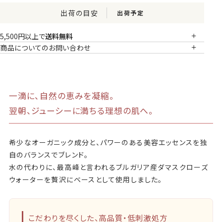
出荷の目安
出荷予定
5,500円以上で
送料無料
商品についてのお問い合わせ
一滴に、自然の恵みを凝縮。
翌朝、ジューシーに満ちる理想の肌へ。
希少なオーガニック成分と、パワーのある美容エッセンスを独
自のバランスでブレンド。
水の代わりに、最高峰と言われる
ブルガリア産ダマスクローズ
ウォーター
を贅沢にベースとして使用しました。
こだわりを尽くした、高品質・低刺激処方