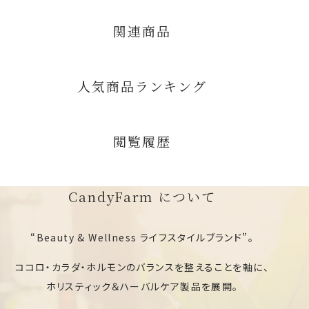
関連商品
人気商品ランキング
閲覧履歴
CandyFarm について
“Beauty & Wellness ライフスタイルブランド”。
ココロ・カラダ・ホルモンのバランスを整えることを軸に、
ホリスティック＆ハーバルケア製品を展開。