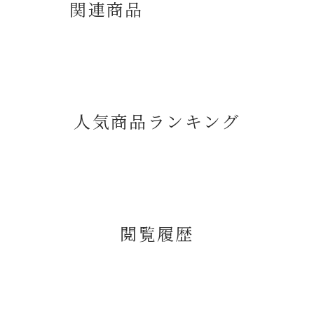
関連商品
人気商品ランキング
閲覧履歴