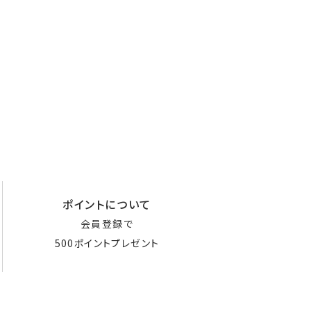
ポイントについて
会員登録で
500ポイントプレゼント