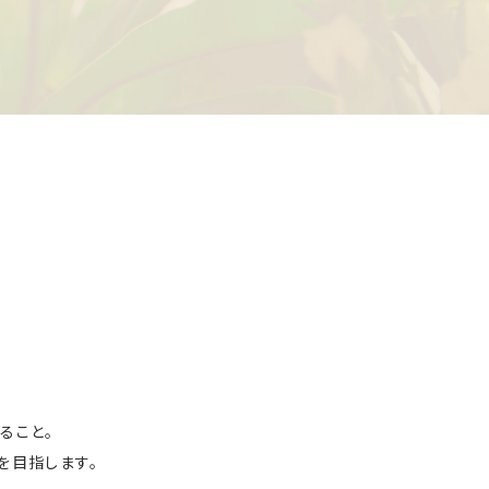
ること。
を目指します。