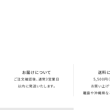
お届けについて
送料
ご注文確認後、通常3営業日
5,500
以内に発送いたします。
お買い上げ
離島や沖縄県な