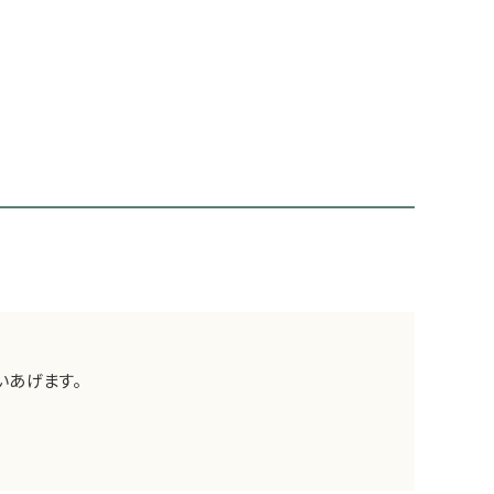
いあげます。