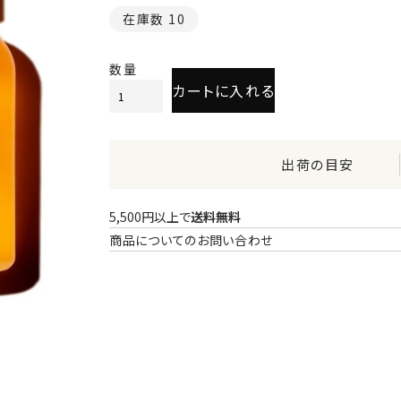
在庫数
10
カートに入れる
出荷の目安
5,500円以上で
送料無料
商品についてのお問い合わせ