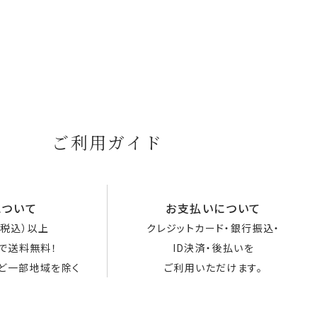
ご利用ガイド
について
お支払いについて
円（税込）以上
クレジットカード・銀行振込・
で送料無料！
ID決済・後払いを
ど一部地域を除く
ご利用いただけます。