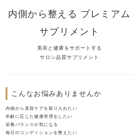
内側から整える プレミアム
サプリメント
美容と健康をサポートする
サロン品質サプリメント
こんなお悩みありませんか
内側から美容ケアを取り入れたい
年齢に応じた健康管理をしたい
栄養バランスが気になる
毎日のコンディションを整えたい