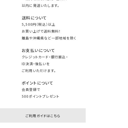
以内に発送いたします。
送料について
5,500円（税込）以上
お買い上げで送料無料！
離島や沖縄県など一部地域を除く
お支払いについて
クレジットカード・銀行振込・
ID決済・後払いを
ご利用いただけます。
ポイントについて
会員登録で
500ポイントプレゼント
ご利用ガイドはこちら