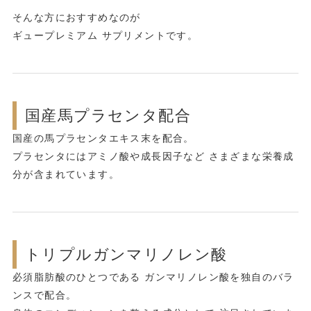
そんな方におすすめなのが
ギュープレミアム サプリメント
です。
国産馬プラセンタ配合
国産の馬プラセンタエキス末を配合。
プラセンタにはアミノ酸や成長因子など さまざまな栄養成
分が含まれています。
トリプルガンマリノレン酸
必須脂肪酸のひとつである ガンマリノレン酸を独自のバラ
ンスで配合。