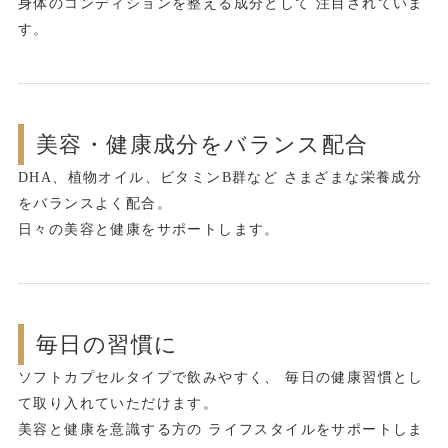
身体のコンディションを整える成分として 注目されていま
す。
美容・健康成分をバランス配合
DHA、植物オイル、ビタミンB群など さまざまな栄養成分
をバランスよく配合。
日々の美容と健康をサポートします。
毎日の習慣に
ソフトカプセルタイプで飲みやすく、 毎日の健康習慣とし
て取り入れていただけます。
美容と健康を意識する方の ライフスタイルをサポートしま