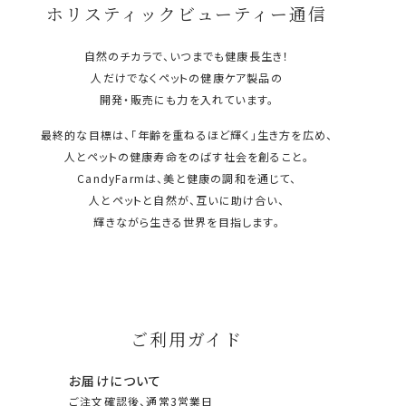
ホリスティックビューティー通信
自然のチカラで、いつまでも健康長生き！
人だけでなくペットの健康ケア製品の
開発・販売にも力を入れています。
最終的な目標は、「年齢を重ねるほど輝く」生き方を広め、
人とペットの健康寿命をのばす社会を創ること。
CandyFarmは、美と健康の調和を通じて、
人とペットと自然が、互いに助け合い、
輝きながら生きる世界を目指します。
ご利用ガイド
お届けについて
ご注文確認後、通常3営業日