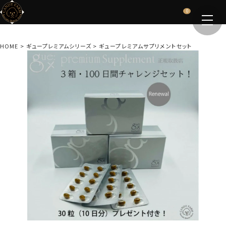
0
HOME
ギュープレミアムシリーズ
ギュープレミアムサプリメントセット