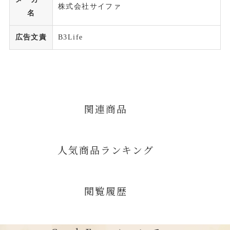
株式会社サイファ
名
広告文責
B3Life
関連商品
人気商品ランキング
閲覧履歴