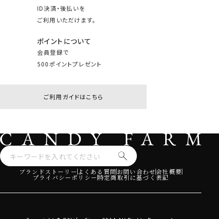
ID決済・後払いを
ご利用いただけます。
ポイントについて
会員登録で
500ポイントプレゼント
ご利用ガイドはこちら
ブランドストーリー
よくある質問
お問い合わせ
会社概要
プライバシーポリシー
特定商取引に基づく表記