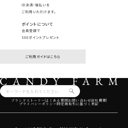
ID決済・後払いを
ご利用いただけます。
ポイントについて
会員登録で
500ポイントプレゼント
ご利用ガイドはこちら
ブランドストーリー
よくある質問
お問い合わせ
会社概要
プライバシーポリシー
特定商取引に基づく表記