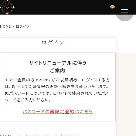
0
HOME
ログイン
ログイン
サイトリニューアルに伴う
ご案内
すでに会員の方で2026/3/27以降初めてログインする方
は、以下より会員情報の更新手続きをお願いいたします。
仮パスワードについては、旧サイトで使用されていたパス
ワードをご入力ください。
パスワードの再設定登録はこちら