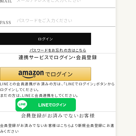
ログイン
パスワードをお忘れの方はこちら
連携サービスでログイン・会員登録
LINEとの会員連携がお済みの方は、「LINEでログイン」ボタンから
ログインしてください。
まだの方は、
LINEと会員連携
をしてください。
会員登録がお済みでないお客様
会員登録がお済みでないお客様はこちらより新規会員登録にお進
みください