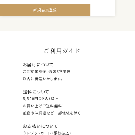
新規会員登録
ご利用ガイド
お届けについて
ご注文確認後、通常3営業日
以内に発送いたします。
送料について
5,500円（税込）以上
お買い上げで送料無料！
離島や沖縄県など一部地域を除く
お支払いについて
クレジットカード・銀行振込・