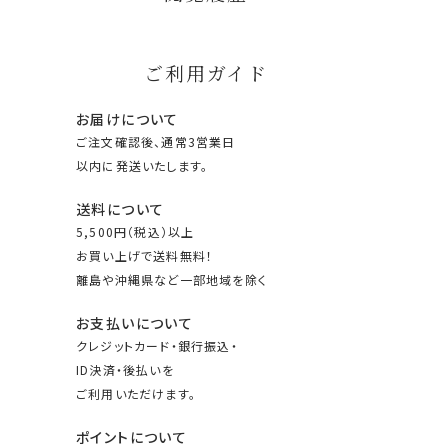
ご利用ガイド
お届けについて
ご注文確認後、通常3営業日
以内に発送いたします。
送料について
5,500円（税込）以上
お買い上げで送料無料！
離島や沖縄県など一部地域を除く
お支払いについて
クレジットカード・銀行振込・
ID決済・後払いを
ご利用いただけます。
ポイントについて