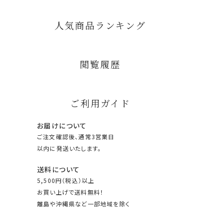
人気商品ランキング
閲覧履歴
ご利用ガイド
お届けについて
ご注文確認後、通常3営業日
以内に発送いたします。
送料について
5,500円（税込）以上
お買い上げで送料無料！
離島や沖縄県など一部地域を除く