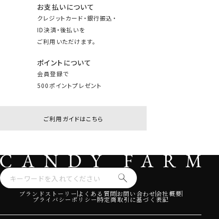
お支払いについて
クレジットカード・銀行振込・
ID決済・後払いを
ご利用いただけます。
ポイントについて
会員登録で
500ポイントプレゼント
ご利用ガイドはこちら
ブランドストーリー
よくある質問
お問い合わせ
会社概要
プライバシーポリシー
特定商取引に基づく表記