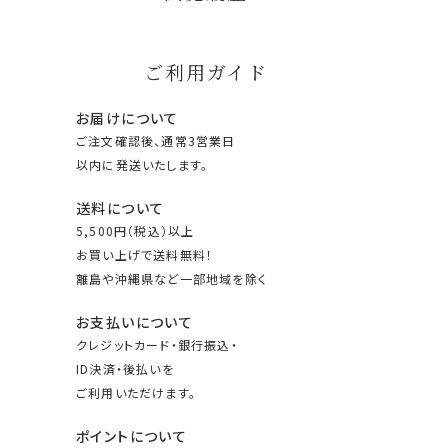
ご利用ガイド
お届けについて
ご注文確認後、通常3営業日
以内に発送いたします。
送料について
5,500円（税込）以上
お買い上げで送料無料！
離島や沖縄県など一部地域を除く
お支払いについて
クレジットカード・銀行振込・
ID決済・後払いを
ご利用いただけます。
ポイントについて